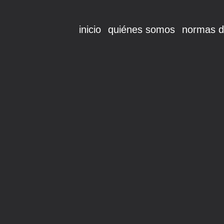
inicio
quiénes somos
normas d