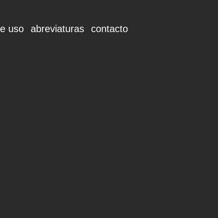
e uso
abreviaturas
contacto