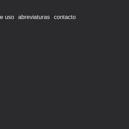
e uso
abreviaturas
contacto