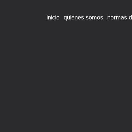
inicio
quiénes somos
normas d