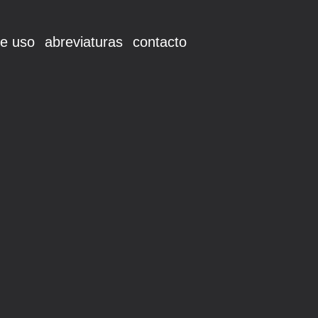
e uso
abreviaturas
contacto