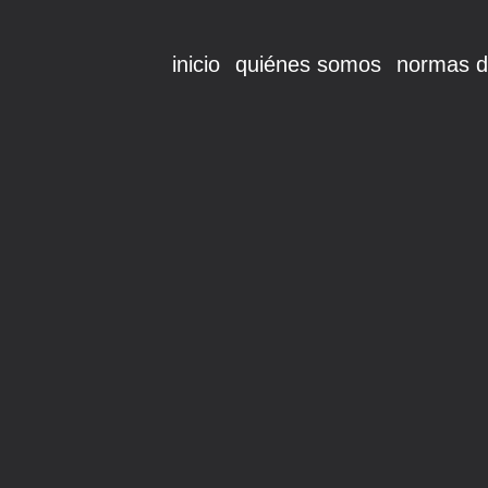
inicio
quiénes somos
normas d