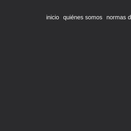
inicio
quiénes somos
normas d