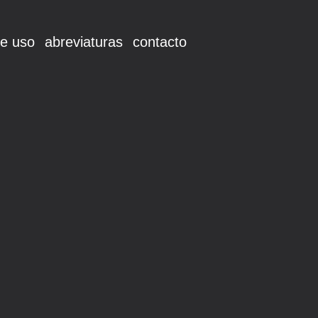
e uso
abreviaturas
contacto