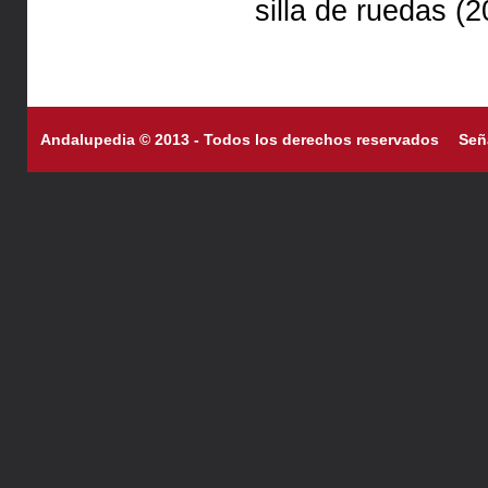
silla de ruedas (2
Andalupedia © 2013 - Todos los derechos reservados
Señ