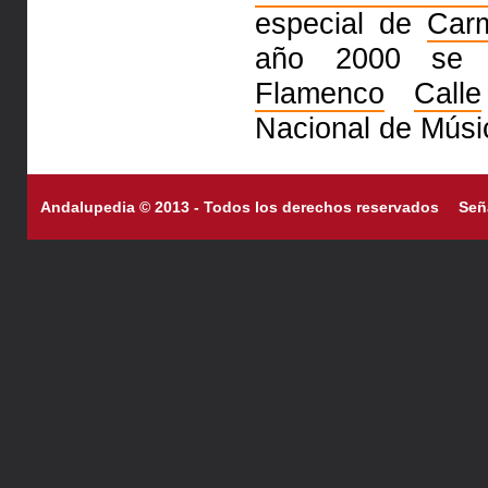
especial de
Car
año 2000 se 
Flamenco
Calle
Nacional de Músi
Andalupedia © 2013 - Todos los derechos reservados
Señ