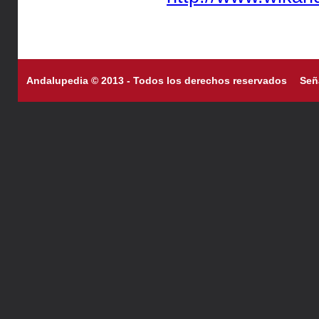
Andalupedia © 2013 - Todos los derechos reservados
Señ